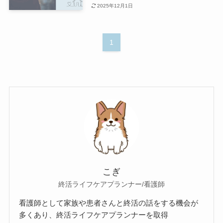
2025年12月1日
1
こぎ
終活ライフケアプランナー/看護師
看護師として家族や患者さんと終活の話をする機会が
多くあり、終活ライフケアプランナーを取得