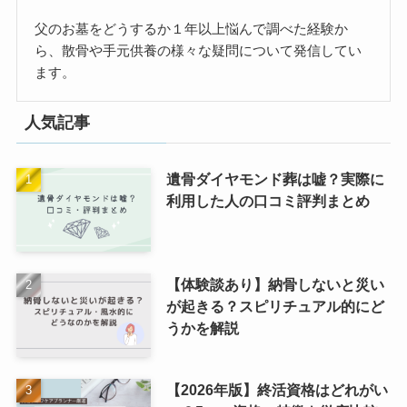
父のお墓をどうするか１年以上悩んで調べた経験か
ら、散骨や手元供養の様々な疑問について発信してい
ます。
人気記事
遺骨ダイヤモンド葬は嘘？実際に
利用した人の口コミ評判まとめ
【体験談あり】納骨しないと災い
が起きる？スピリチュアル的にど
うかを解説
【2026年版】終活資格はどれがい