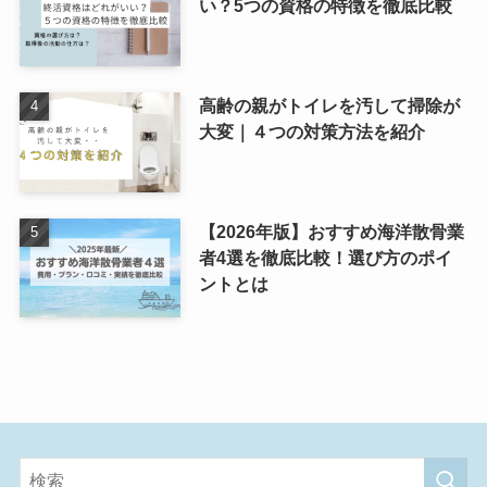
い？5つの資格の特徴を徹底比較
高齢の親がトイレを汚して掃除が
大変｜４つの対策方法を紹介
【2026年版】おすすめ海洋散骨業
者4選を徹底比較！選び方のポイ
ントとは