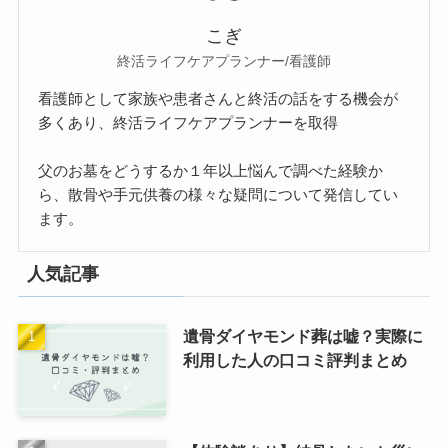
こぎ
終活ライフケアプランナー/看護師
看護師として家族や患者さんと終活の話をする機会が
多くあり、終活ライフケアプランナーを取得
父のお墓をどうするか１年以上悩んで調べた経験か
ら、散骨や手元供養の様々な疑問について発信してい
ます。
人気記事
遺骨ダイヤモンド葬は嘘？実際に
利用した人の口コミ評判まとめ